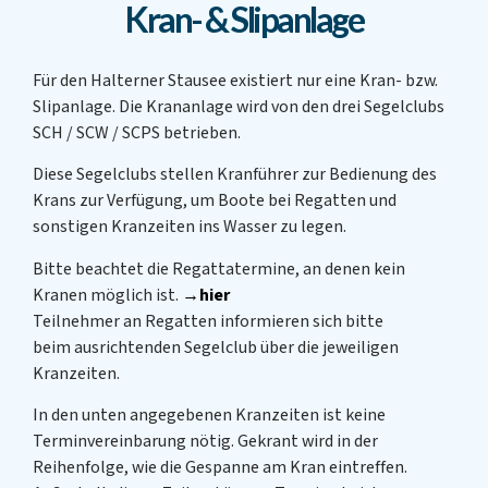
Kran- & Slipanlage
Für den Halterner Stausee existiert nur eine Kran- bzw.
Slipanlage. Die Krananlage wird von den drei Segelclubs
SCH / SCW / SCPS betrieben.
Diese Segelclubs stellen Kranführer zur Bedienung des
Krans zur Verfügung, um Boote bei Regatten und
sonstigen Kranzeiten ins Wasser zu legen.
Bitte beachtet die Regattatermine, an denen kein
Kranen möglich ist.
→hier
Teilnehmer an Regatten informieren sich bitte
beim ausrichtenden Segelclub über die jeweiligen
Kranzeiten.
In den unten angegebenen Kranzeiten ist keine
Terminvereinbarung nötig. Gekrant wird in der
Reihenfolge, wie die Gespanne am Kran eintreffen.