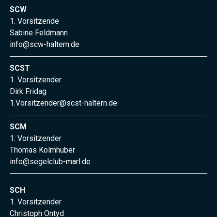
SCW
1. Vorsitzende
Sabine Feldmann
info@scw-haltern.de
SCST
1. Vorsitzender
Dirk Fridag
1.Vorsitzender@scst-haltern.de
SCM
1. Vorsitzender
Thomas Kolmhuber
info@segelclub-marl.de
SCH
1. Vorsitzender
Christoph Ontyd