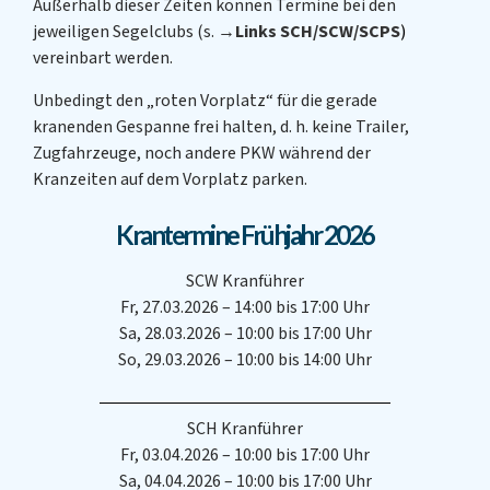
Außerhalb dieser Zeiten können Termine bei den
jeweiligen Segelclubs (s.
→Links SCH/SCW/SCPS
)
vereinbart werden.
Unbedingt den „roten Vorplatz“ für die gerade
kranenden Gespanne frei halten, d. h. keine Trailer,
Zugfahrzeuge, noch andere PKW während der
Kranzeiten auf dem Vorplatz parken.
Krantermine Frühjahr 2026
SCW Kranführer
Fr, 27.03.2026 – 14:00 bis 17:00 Uhr
Sa, 28.03.2026 – 10:00 bis 17:00 Uhr
So, 29.03.2026 – 10:00 bis 14:00 Uhr
SCH Kranführer
Fr, 03.04.2026 – 10:00 bis 17:00 Uhr
Sa, 04.04.2026 – 10:00 bis 17:00 Uhr