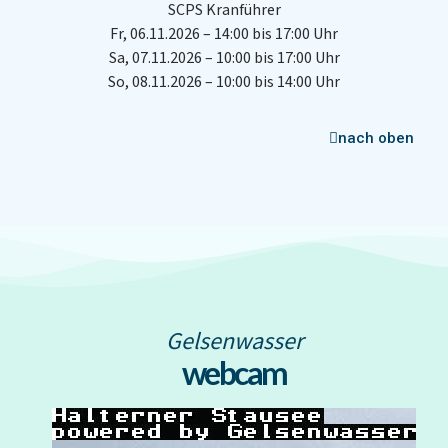
SCPS Kranführer
Fr, 06.11.2026 – 14:00 bis 17:00 Uhr
Sa, 07.11.2026 – 10:00 bis 17:00 Uhr
So, 08.11.2026 – 10:00 bis 14:00 Uhr
nach oben
Gelsenwasser
webcam