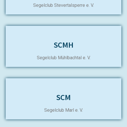
Segelclub Stevertalsperre e. V.
SCMH
Segelclub Mühlbachtal e. V.
SCM
Segelclub Marl e. V.