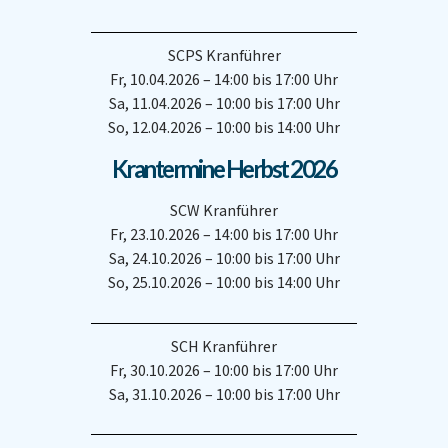
SCPS Kranführer
Fr, 10.04.2026 – 14:00 bis 17:00 Uhr
Sa, 11.04.2026 – 10:00 bis 17:00 Uhr
So, 12.04.2026 – 10:00 bis 14:00 Uhr
Krantermine Herbst 2026
SCW Kranführer
Fr, 23.10.2026 – 14:00 bis 17:00 Uhr
Sa, 24.10.2026 – 10:00 bis 17:00 Uhr
So, 25.10.2026 – 10:00 bis 14:00 Uhr
SCH Kranführer
Fr, 30.10.2026 – 10:00 bis 17:00 Uhr
Sa, 31.10.2026 – 10:00 bis 17:00 Uhr