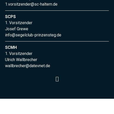
1.vorsitzender@sc-haltern.de
SCPS
1. Vorsitzender
Josef Grewe
info@segelclub-prinzensteg.de
SCMH
1. Vorsitzender
Ulrich Wallbrecher
wallbrecher@datevnet.de